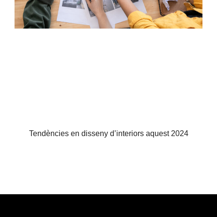
Tendències en disseny d’interiors aquest 2024