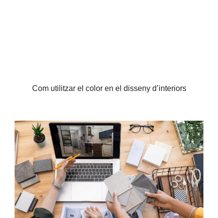
Com utilitzar el color en el disseny d’interiors