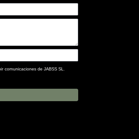
ibir comunicaciones de JABSS SL.