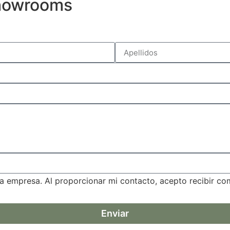
showrooms
a empresa. Al proporcionar mi contacto, acepto recibir c
Enviar