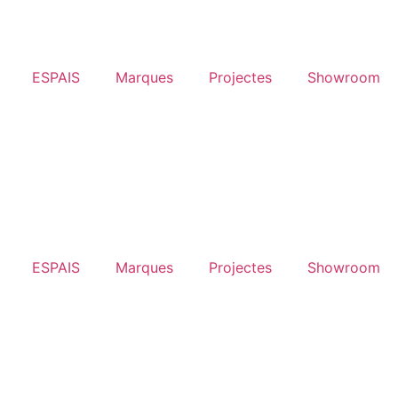
ESPAIS
Marques
Projectes
Showroom