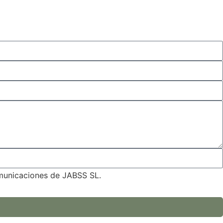
omunicaciones de JABSS SL.