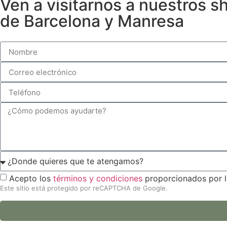
Ven a visitarnos a nuestros 
de Barcelona y Manresa
Acepto los
términos y condiciones
proporcionados por l
Este sitio está protegido por reCAPTCHA de Google.