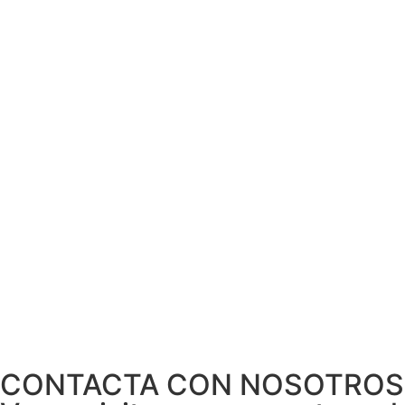
CONTACTA CON NOSOTROS