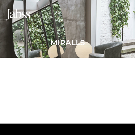
MIRALLS