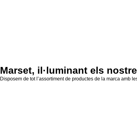
Marset, il·luminant els nostr
Disposem de tot l’assortiment de productes de la marca amb les 