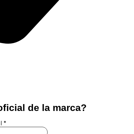
oficial de la marca?