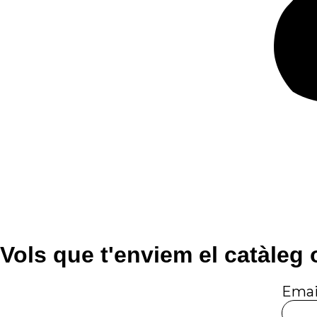
Vols que t'enviem el catàleg 