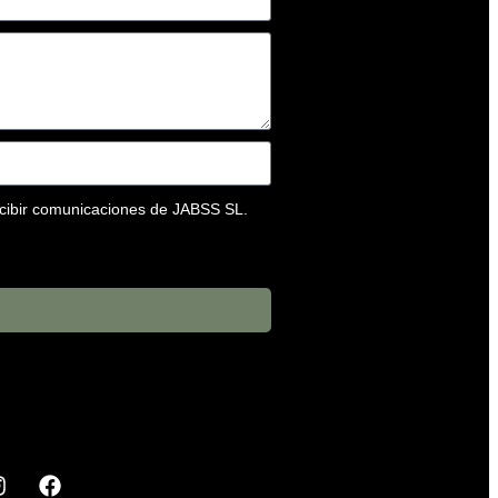
ecibir comunicaciones de JABSS SL.