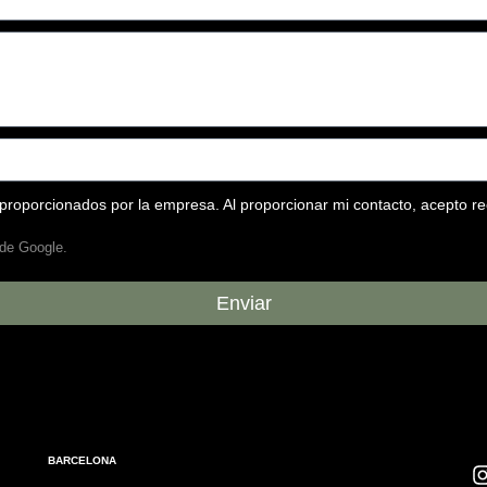
proporcionados por la empresa. Al proporcionar mi contacto, acepto r
 de Google.
Enviar
BARCELONA