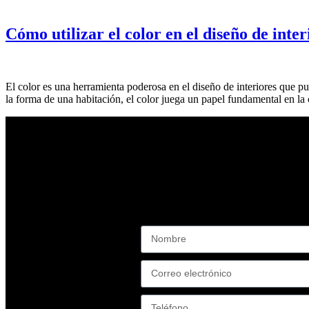
Cómo utilizar el color en el diseño de inter
El color es una herramienta poderosa en el diseño de interiores que p
la forma de una habitación, el color juega un papel fundamental en la