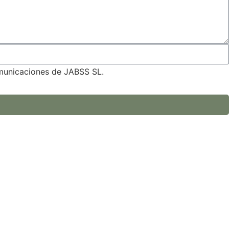
omunicaciones de JABSS SL.