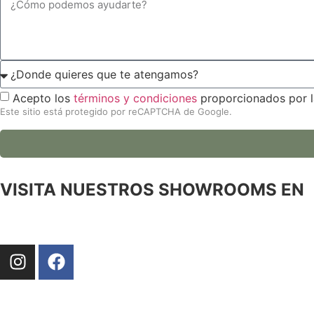
Acepto los
términos y condiciones
proporcionados por l
Este sitio está protegido por reCAPTCHA de Google.
VISITA NUESTROS SHOWROOMS EN
MANRESA