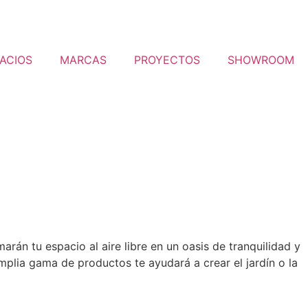
ACIOS
MARCAS
PROYECTOS
SHOWROOM
rán tu espacio al aire libre en un oasis de tranquilidad y
lia gama de productos te ayudará a crear el jardín o la