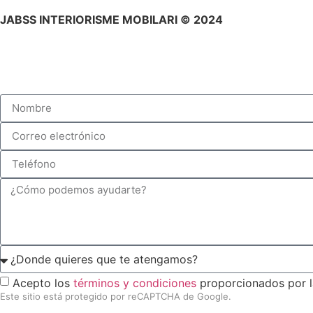
JABSS INTERIORISME MOBILARI © 2024
Acepto los
términos y condiciones
proporcionados por l
Este sitio está protegido por reCAPTCHA de Google.