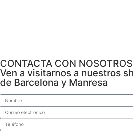
CONTACTA CON NOSOTROS
Ven a visitarnos a nuestros 
de Barcelona y Manresa