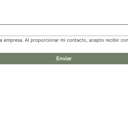
a empresa. Al proporcionar mi contacto, acepto recibir c
Enviar