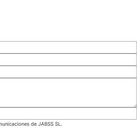
omunicaciones de JABSS SL.