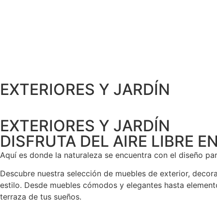
EXTERIORES Y JARDÍN
EXTERIORES Y JARDÍN
DISFRUTA DEL AIRE LIBRE E
Aquí es donde la naturaleza se encuentra con el diseño par
Descubre nuestra selección de muebles de exterior, decorac
estilo. Desde muebles cómodos y elegantes hasta elemento
terraza de tus sueños.