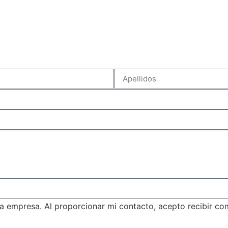
a empresa. Al proporcionar mi contacto, acepto recibir c