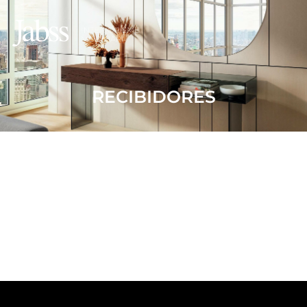
RECIBIDORES