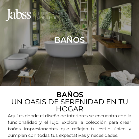
BAÑOS
BAÑOS
UN OASIS DE SERENIDAD EN TU
HOGAR
Aquí es donde el diseño de interiores se encuentra con la
funcionalidad y el lujo. Explora la colección para crear
baños impresionantes que reflejen tu estilo único y
cumplan con todas tus expectativas y necesidades.