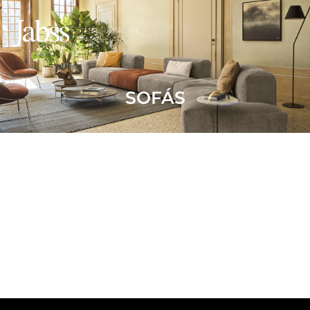
SOFÁS