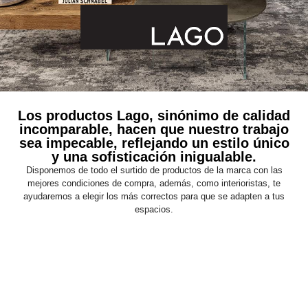
Los productos Lago, sinónimo de calidad
incomparable, hacen que nuestro trabajo
sea impecable, reflejando un estilo único
y una sofisticación inigualable.
Disponemos de todo el surtido de productos de la marca con las
mejores condiciones de compra, además, como interioristas, te
ayudaremos a elegir los más correctos para que se adapten a tus
espacios.