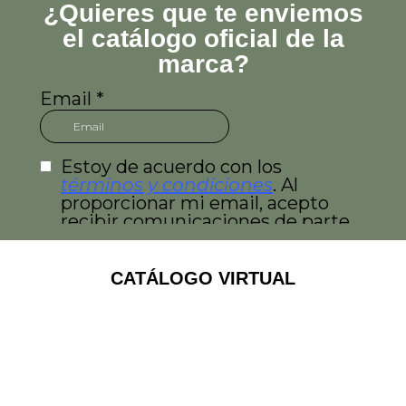
¿Quieres que te enviemos
el catálogo oficial de la
marca?
CATÁLOGO VIRTUAL