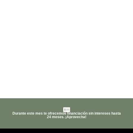
Durante este mes te ofrecemos financiación sin intereses hasta
24 meses. ¡Aprovecha!