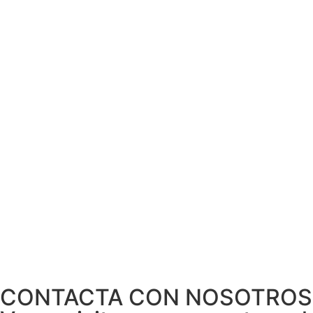
CONTACTA CON NOSOTROS