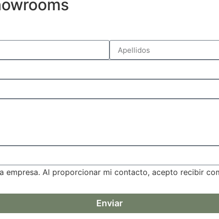
showrooms
a empresa. Al proporcionar mi contacto, acepto recibir c
Enviar