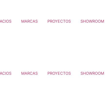
ACIOS
MARCAS
PROYECTOS
SHOWROOM