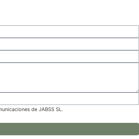
omunicaciones de JABSS SL.