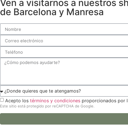
Ven a visitarnos a nuestros 
de Barcelona y Manresa
Acepto los
términos y condiciones
proporcionados por l
Este sitio está protegido por reCAPTCHA de Google.