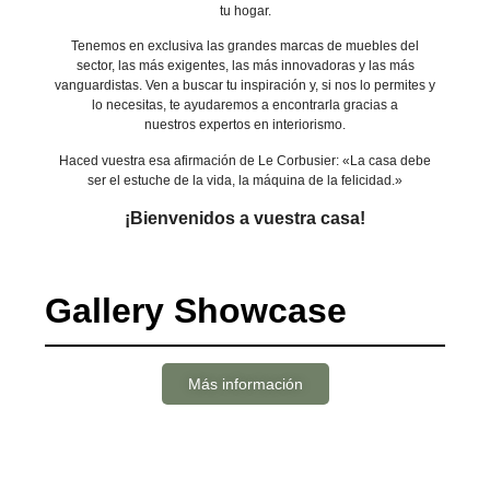
tu hogar.
Tenemos en exclusiva las grandes marcas de muebles del
sector, las más exigentes, las más innovadoras y las más
vanguardistas. Ven a buscar tu inspiración y, si nos lo permites y
lo necesitas, te ayudaremos a encontrarla gracias a
nuestros expertos en interiorismo.
Haced vuestra esa afirmación de Le Corbusier: «La casa debe
ser el estuche de la vida, la máquina de la felicidad.»
¡Bienvenidos a vuestra casa!
Gallery Showcase
Más información