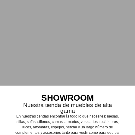
SHOWROOM
Nuestra tienda de muebles de alta
gama
En nuestras tiendas encontrarás todo lo que necesites: mesas,
sillas, sofás, sillones, camas, armarios, vestuarios, recibidores,
luces, alfombras, espejos, percha y un largo número de
complementos y accesorios tanto para vestir como para equipar