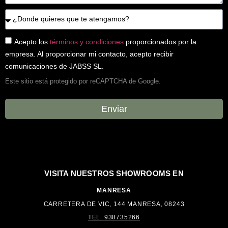
Acepto los
términos y condiciones
proporcionados por la
empresa. Al proporcionar mi contacto, acepto recibir
comunicaciones de JABSS SL.
Este sitio está protegido por reCAPTCHA de Google.
Enviar
VISITA NUESTROS
SHOWROOMS EN
MANRESA
CARRETERA DE VIC, 144 MANRESA, 08243
TEL. 938735266