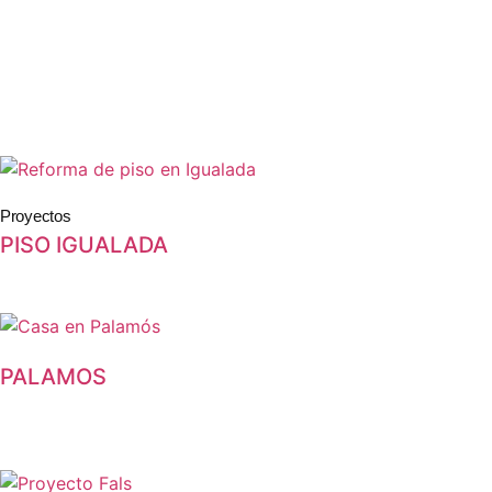
Proyectos
PISO IGUALADA
PALAMOS