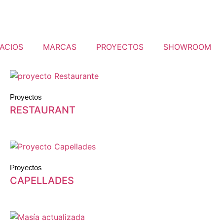
ACIOS
MARCAS
PROYECTOS
SHOWROOM
Proyectos
RESTAURANT
Proyectos
CAPELLADES