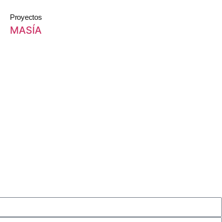
Proyectos
MASÍA