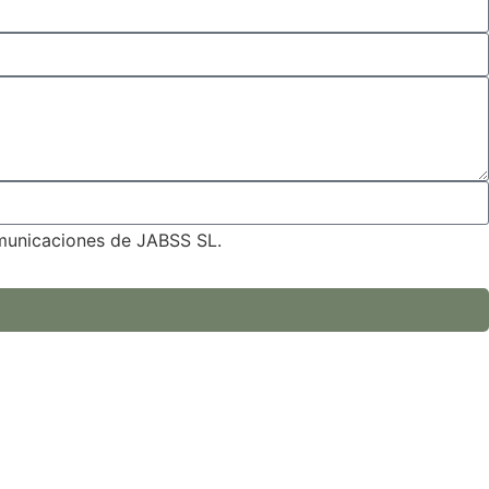
omunicaciones de JABSS SL.