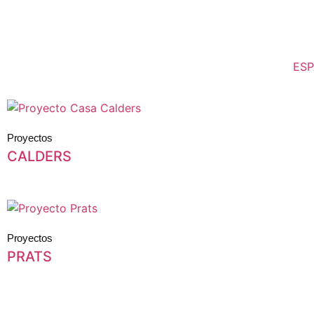
ESP
Proyectos
CALDERS
Proyectos
PRATS