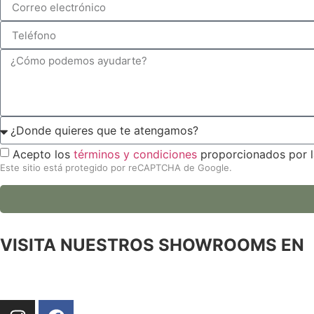
Acepto los
términos y condiciones
proporcionados por l
Este sitio está protegido por reCAPTCHA de Google.
VISITA NUESTROS SHOWROOMS EN