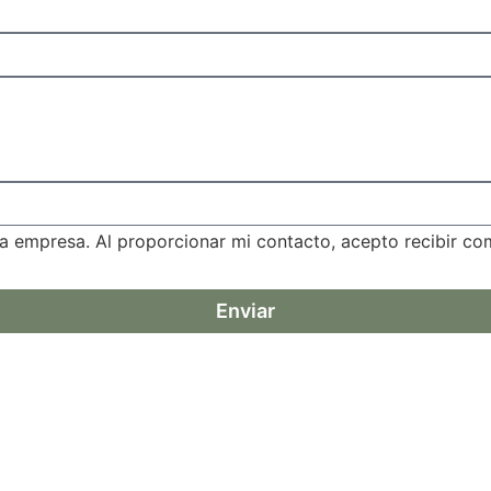
a empresa. Al proporcionar mi contacto, acepto recibir c
Enviar